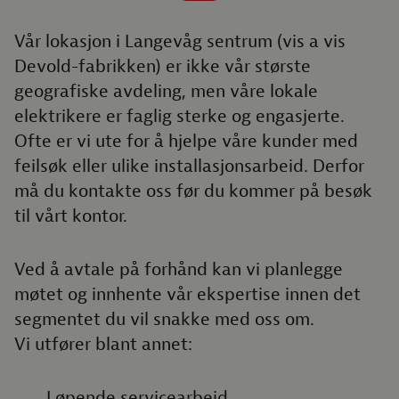
Vår lokasjon i Langevåg sentrum (vis a vis
Devold-fabrikken) er ikke vår største
geografiske avdeling, men våre lokale
elektrikere er faglig sterke og engasjerte.
Ofte er vi ute for å hjelpe våre kunder med
feilsøk eller ulike installasjonsarbeid. Derfor
må du kontakte oss før du kommer på besøk
til vårt kontor.
Ved å avtale på forhånd kan vi planlegge
møtet og innhente vår ekspertise innen det
segmentet du vil snakke med oss om.
Vi utfører blant annet:
Løpende servicearbeid