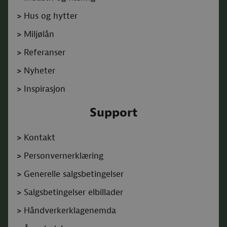
>
Hus og hytter
>
Miljølån
>
Referanser
>
Nyheter
>
Inspirasjon
Support
>
Kontakt
>
Personvernerklæring
>
Generelle salgsbetingelser
>
Salgsbetingelser elbillader
>
Håndverkerklagenemda