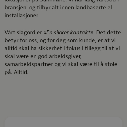
bransjen, og tilbyr alt innen landbaserte el-
installasjoner.
Vårt slagord er
«En sikker kontakt».
Det dette
betyr for oss, og for deg som kunde, er at vi
alltid skal ha sikkerhet i fokus i tillegg til at vi
skal være en god arbeidsgiver,
samarbeidspartner og vi skal være til å stole
på. Alltid.