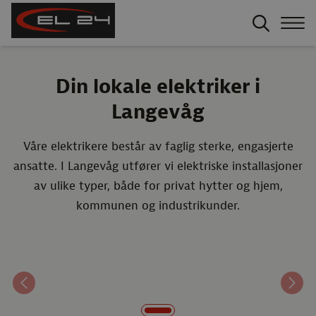
Din lokale elektriker i
Langevåg
Våre elektrikere består av faglig sterke, engasjerte
ansatte. I Langevåg utfører vi elektriske installasjoner
av ulike typer, både for privat hytter og hjem,
kommunen og industrikunder.
Forrige
Nest