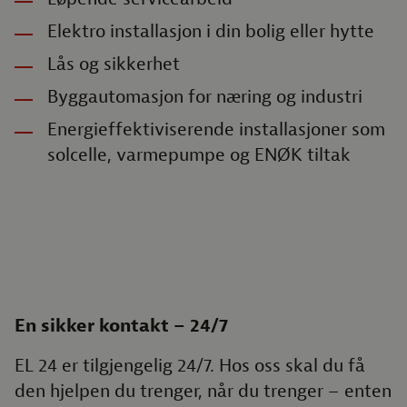
Elektro installasjon i din bolig eller hytte
Lås og sikkerhet
Byggautomasjon for næring og industri
Energieffektiviserende installasjoner som
solcelle, varmepumpe og ENØK tiltak
En sikker kontakt – 24/7
EL 24 er tilgjengelig 24/7. Hos oss skal du få
den hjelpen du trenger, når du trenger – enten