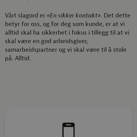
Vårt slagord er
«En sikker kontakt».
Det dette
betyr for oss, og for deg som kunde, er at vi
alltid skal ha sikkerhet i fokus i tillegg til at vi
skal være en god arbeidsgiver,
samarbeidspartner og vi skal være til å stole
på. Alltid.