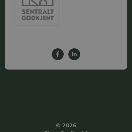
©
2026