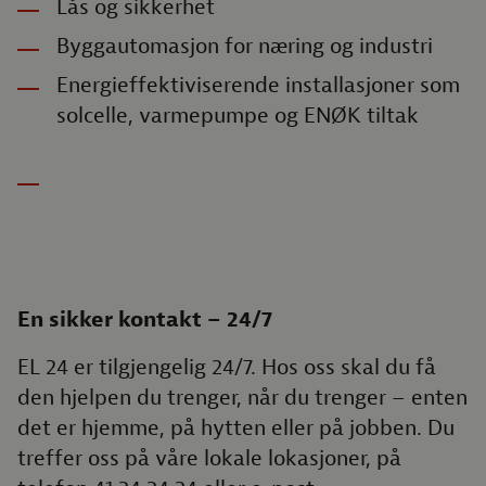
Lås og sikkerhet
Byggautomasjon for næring og industri
Energieffektiviserende installasjoner som
solcelle, varmepumpe og ENØK tiltak
En sikker kontakt – 24/7
EL 24 er tilgjengelig 24/7. Hos oss skal du få
den hjelpen du trenger, når du trenger – enten
det er hjemme, på hytten eller på jobben. Du
treffer oss på våre lokale lokasjoner, på