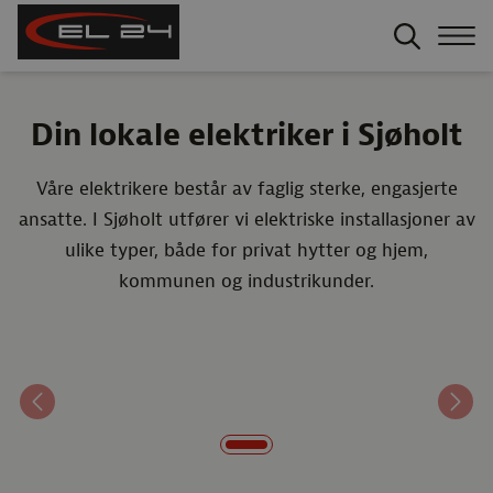
Din lokale elektriker i Sjøholt
Våre elektrikere består av faglig sterke, engasjerte
ansatte. I Sjøholt utfører vi elektriske installasjoner av
ulike typer, både for privat hytter og hjem,
kommunen og industrikunder.
Forrige
Nest