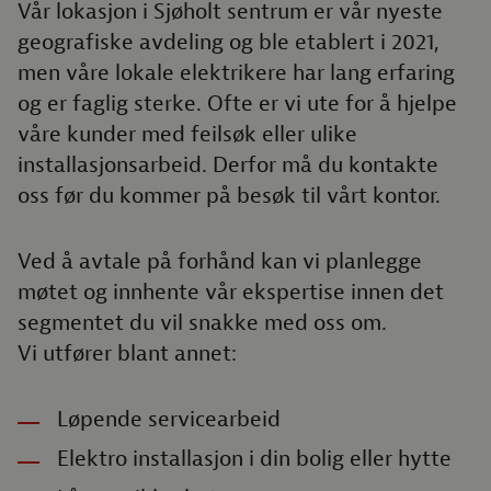
Vår lokasjon i Sjøholt sentrum er vår nyeste
geografiske avdeling og ble etablert i 2021,
men våre lokale elektrikere har lang erfaring
og er faglig sterke. Ofte er vi ute for å hjelpe
våre kunder med feilsøk eller ulike
installasjonsarbeid. Derfor må du kontakte
oss før du kommer på besøk til vårt kontor.
Ved å avtale på forhånd kan vi planlegge
møtet og innhente vår ekspertise innen det
segmentet du vil snakke med oss om.
Vi utfører blant annet:
Løpende servicearbeid
Elektro installasjon i din bolig eller hytte