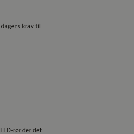
 dagens krav til
 LED-rør der det