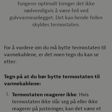
fungerer optimalt trenger det ikke
nødvendigvis å være feil ved
gulvvarmeanlegget. Det kan hende feilen
skyldes termostaten.
For å vurdere om du må bytte termostaten til
varmekablene, er det noen tegn du kan se
etter:
Tegn på at du bør bytte termostaten til
varmekablene:
Termostaten reagerer ikke
: Hvis
termostaten ikke slår seg på eller ikke
reagerer på justeringer, kan det være et