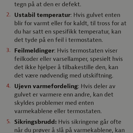
tegn på at den er defekt.
Ustabil temperatur
: Hvis gulvet enten
blir for varmt eller for kaldt, til tross for at
du har satt en spesifikk temperatur, kan
det tyde på en feil i termostaten.
Feilmeldinger
: Hvis termostaten viser
feilkoder eller varsellamper, spesielt hvis
det ikke hjelper å tilbakestille den, kan
det være nødvendig med utskiftning.
Ujevn varmefordeling
: Hvis deler av
gulvet er varmere enn andre, kan det
skyldes problemer med enten
varmekablene eller termostaten.
Sikringsbrudd:
Hvis sikringene går ofte
når du prøver å slå på varmekablene, kan