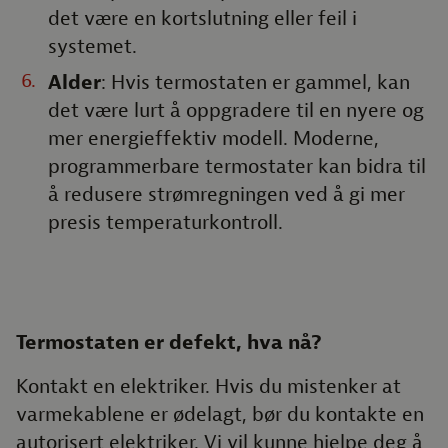
det være en kortslutning eller feil i
systemet.
Alder
: Hvis termostaten er gammel, kan
det være lurt å oppgradere til en nyere og
mer energieffektiv modell. Moderne,
programmerbare termostater kan bidra til
å redusere strømregningen ved å gi mer
presis temperaturkontroll.
Termostaten er defekt, hva nå?
Kontakt en elektriker. Hvis du mistenker at
varmekablene er ødelagt, bør du kontakte en
autorisert elektriker. Vi vil kunne hjelpe deg å