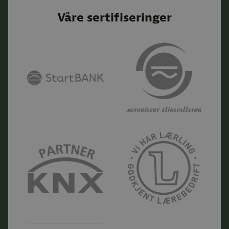
Våre sertifiseringer