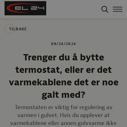
TILBAKE
09/24/2024
Trenger du å bytte
termostat, eller er det
varmekablene det er noe
galt med?
Termostaten er viktig for regulering av
varmen i gulvet. Hvis du opplever at
varmekablene eller annen gulvvarme ikke