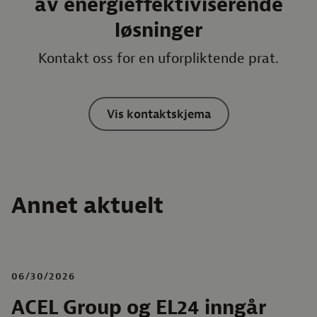
av energieffektiviserende
løsninger
Kontakt oss for en uforpliktende prat.
Vis kontaktskjema
Annet aktuelt
06/30/2026
ACEL Group og EL24 inngår