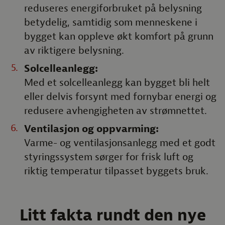
reduseres energiforbruket på belysning
betydelig, samtidig som menneskene i
bygget kan oppleve økt komfort på grunn
av riktigere belysning.
Solcelleanlegg:
Med et solcelleanlegg kan bygget bli helt
eller delvis forsynt med fornybar energi og
redusere avhengigheten av strømnettet.
Ventilasjon og oppvarming:
Varme- og ventilasjonsanlegg med et godt
styringssystem sørger for frisk luft og
riktig temperatur tilpasset byggets bruk.
Litt fakta rundt den nye