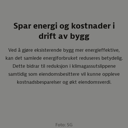
Spar energi og kostnader i
drift av bygg
Ved å gjøre eksisterende bygg mer energieffektive,
kan det samlede energiforbruket reduseres betydelig.
Dette bidrar til reduksjon i klimagassutslippene
samtidig som eiendomsbesittere vil kunne oppleve
kostnadsbesparelser og økt eiendomsverdi.
Foto: SG