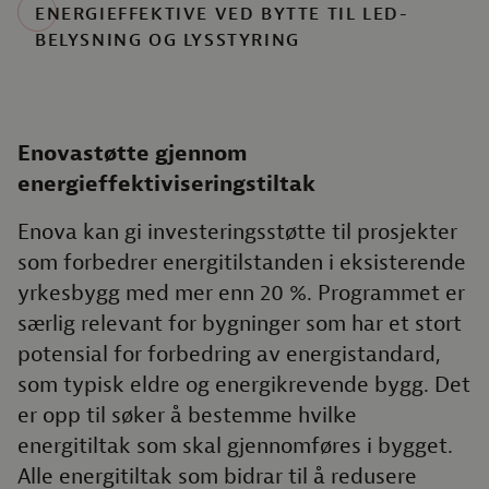
ENERGIEFFEKTIVE VED BYTTE TIL LED-
BELYSNING OG LYSSTYRING
Enovastøtte gjennom
energieffektiviseringstiltak
Enova kan gi investeringsstøtte til prosjekter
som forbedrer energitilstanden i eksisterende
yrkesbygg med mer enn 20 %. Programmet er
særlig relevant for bygninger som har et stort
potensial for forbedring av energistandard,
som typisk eldre og energikrevende bygg. Det
er opp til søker å bestemme hvilke
energitiltak som skal gjennomføres i bygget.
Alle energitiltak som bidrar til å redusere