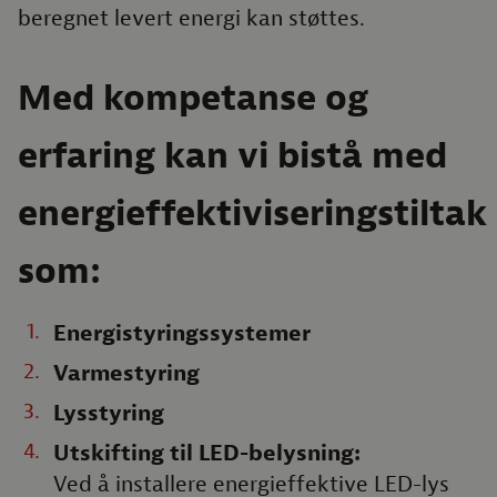
beregnet levert energi kan støttes.
Med kompetanse og
erfaring kan vi bistå med
energieffektiviseringstiltak
som:
Energistyringssystemer
Varmestyring
Lysstyring
Utskifting til LED-belysning:
Ved å installere energieffektive LED-lys