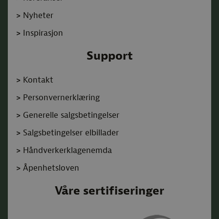
>
Nyheter
>
Inspirasjon
Support
>
Kontakt
>
Personvernerklæring
>
Generelle salgsbetingelser
>
Salgsbetingelser elbillader
>
Håndverkerklagenemda
>
Åpenhetsloven
Våre sertifiseringer