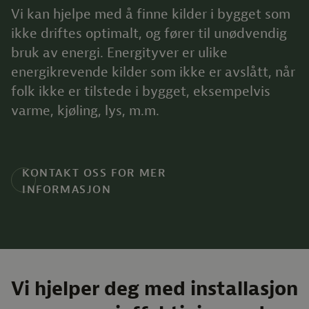
Vi kan hjelpe med å finne kilder i bygget som
ikke driftes optimalt, og fører til unødvendig
bruk av energi. Energityver er ulike
energikrevende kilder som ikke er avslått, når
folk ikke er tilstede i bygget, eksempelvis
varme, kjøling, lys, m.m.
KONTAKT OSS FOR MER
INFORMASJON
Vi hjelper deg med installasjon