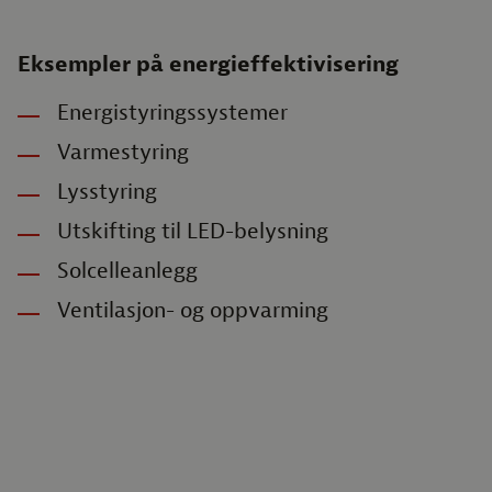
Eksempler på energieffektivisering
Energistyringssystemer
Varmestyring
Lysstyring
Utskifting til LED-belysning
Solcelleanlegg
Ventilasjon- og oppvarming