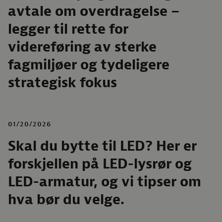
avtale om overdragelse –
legger til rette for
videreføring av sterke
fagmiljøer og tydeligere
strategisk fokus
01/20/2026
Skal du bytte til LED? Her er
forskjellen på LED-lysrør og
LED-armatur, og vi tipser om
hva bør du velge.