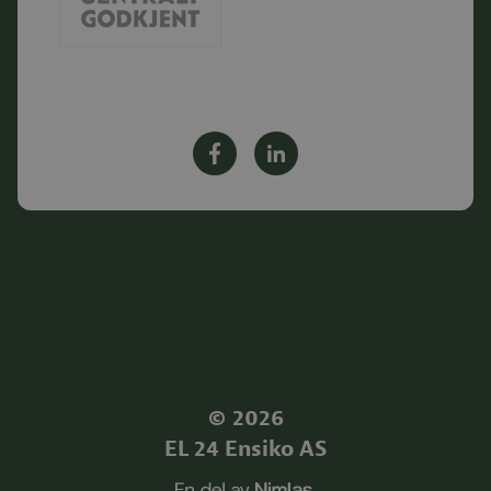
©
2026
EL 24 Ensiko AS