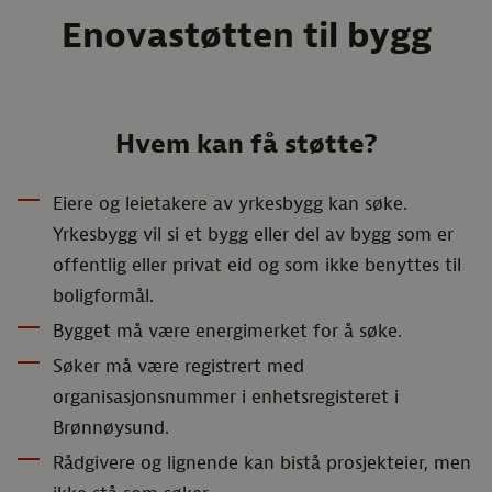
Enovastøtten til bygg
Hvem kan få støtte?
Eiere og leietakere av yrkesbygg kan søke.
Yrkesbygg vil si et bygg eller del av bygg som er
offentlig eller privat eid og som ikke benyttes til
boligformål.
Bygget må være energimerket for å søke.
Søker må være registrert med
organisasjonsnummer i enhetsregisteret i
Brønnøysund.
Rådgivere og lignende kan bistå prosjekteier, men