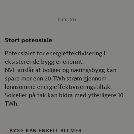
Foto: SG
Stort potensiale
Potensialet for energieffektivisering i
eksisterende bygg er enormt.
NVE anslår at boliger og næringsbygg kan
spare mer enn 20 TWh strøm gjennom
lønnsomme energieffektiviseringstiltak.
Solceller på tak kan bidra med ytterligere 10
TWh.
BYGG KAN ENKELT BLI MER